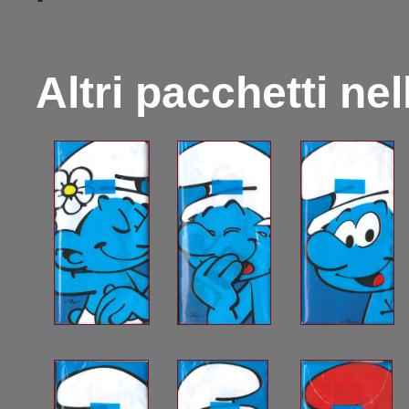
Altri pacchetti ne